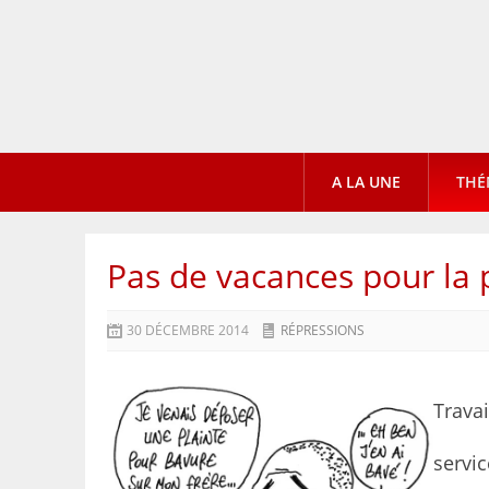
A LA UNE
THÉ
Pas de vacances pour la 
30 DÉCEMBRE 2014
RÉPRESSIONS
Trava
servic