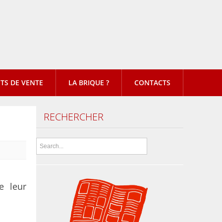
TS DE VENTE
LA BRIQUE ?
CONTACTS
RECHERCHER
e leur