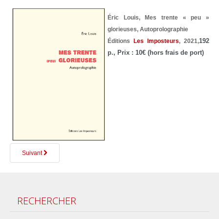
Éric Louis, Mes trente « peu »
glorieuses, Autoprolographie
192
Éditions
Les Imposteurs
, 2021,
p., Prix : 10€ (hors frais de port)
Suivant
RECHERCHER