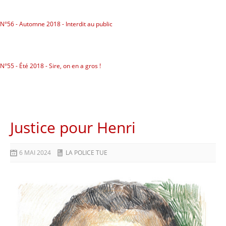
N°56 - Automne 2018 - Interdit au public
N°55 - Été 2018 - Sire, on en a gros !
Justice pour Henri
6 MAI 2024
LA POLICE TUE