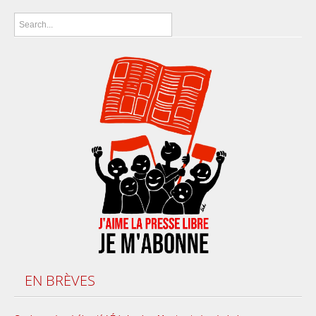
EN
BRÈVES