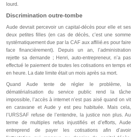
lourd.
Discrimination outre-tombe
Aude devrait percevoir un capital-décès pour elle et ses
deux petites filles (en cas de décès, c’est une somme
systématiquement due par la CAF aux affilié.es pour faire
face financièrement). Depuis un an, l’administration
rejette sa demande ; Henri, auto-entrepreneur, n’a pas
effectué le paiement de toutes les cotisations en temps et
en heure. La date limite était un mois après sa mort.
Quand Aude tente de régler le problème, la
dématérialisation du service public rend la tâche
impossible, l’accès à internet n’est pas aisé quand on vit
en caravane et Aude y est peu habituée. Mais cela,
l’URSSAF refuse de l’entendre, la justice non plus. Au
terme de multiples refus injustifiés et d’efforts, Aude
entreprend de payer les cotisations afin d’avoir