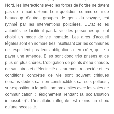
Nord, les interactions avec les forces de l’ordre ne datent
pas de la mort d’Henri. Leur quotidien, comme celui de
beaucoup d’autres groupes de gens du voyage, est
rythmé par les interventions policières. L’État et les
autorités ne facilitent pas la vie des personnes qui ont
choisi un mode de vie nomade. Les aires d’accueil
légales sont en nombre très insuffisant car les communes
ne respectent pas leurs obligations d’en créer, quitte à
payer une amende. Elles sont donc très prisées et de
plus en plus chères. L’obligation de points d’eau chaude,
de sanitaires et d’électricité est rarement respectée et les
conditions concrètes de vie sont souvent critiques
(terrains dédiés car non constructibles car sols pollués ;
sur-exposition à la pollution; proximités avec les voies de
communication ; éloignement rendant la scolarisation
4
impossible)
. L’installation illégale est moins un choix
qu’une nécessité.