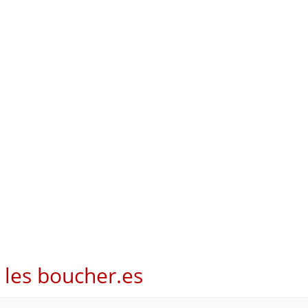
les boucher.es