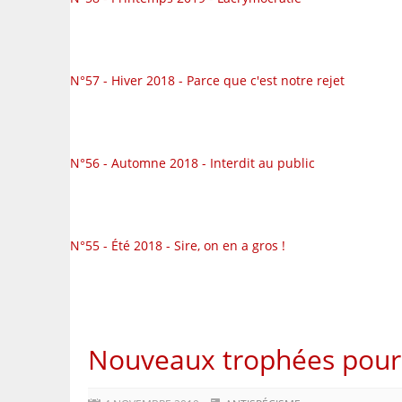
N°57 - Hiver 2018 - Parce que c'est notre rejet
N°56 - Automne 2018 - Interdit au public
N°55 - Été 2018 - Sire, on en a gros !
Nouveaux trophées pour 