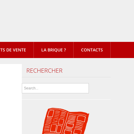
TS DE VENTE
LA BRIQUE ?
CONTACTS
RECHERCHER