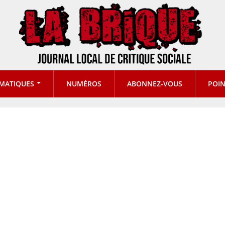
MATIQUES
NUMÉROS
ABONNEZ-VOUS
POIN