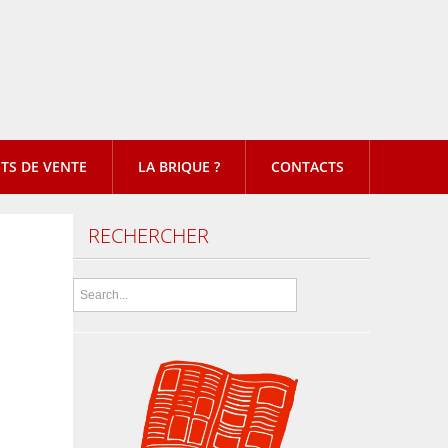
TS DE VENTE
LA BRIQUE ?
CONTACTS
RECHERCHER