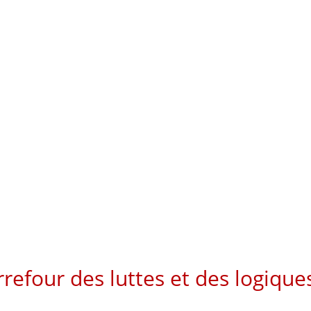
arrefour des luttes et des logique