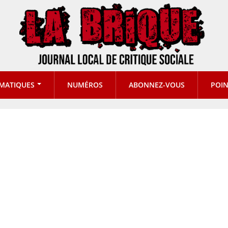
MATIQUES
NUMÉROS
ABONNEZ-VOUS
POIN