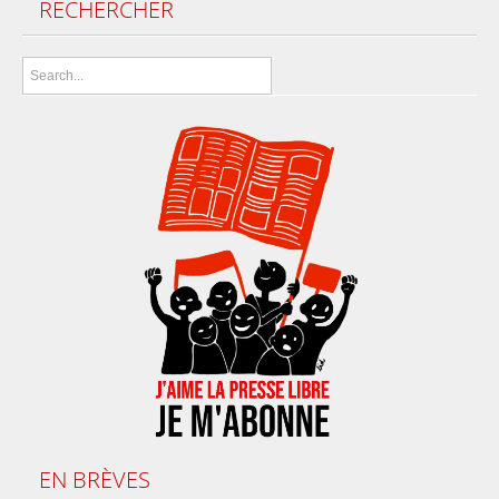
RECHERCHER
EN
BRÈVES