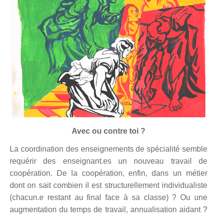
Avec ou contre toi ?
La coordination des enseignements de spécialité semble
requérir des enseignant.es un nouveau travail de
coopération.
De la coopération, enfin, dans un métier
dont on sait combien il est structurellement individualiste
(chacun.e restant au final face à sa classe)
?
O
u une
augmentation du temps de travail,
annualisation aidant
?