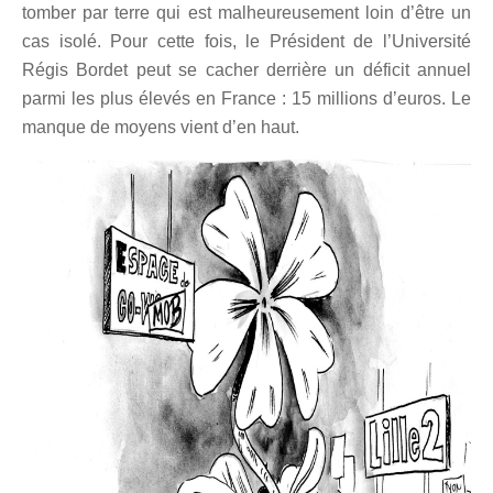
tomber par terre qui est malheureusement loin d’être un
cas isolé. Pour cette fois, le Président de l’Université
Régis Bordet peut se cacher derri
ère un d
éficit annuel
parmi les plus élevés en France :
15 millions d’euros. Le
manque de moyens vient d’en haut.