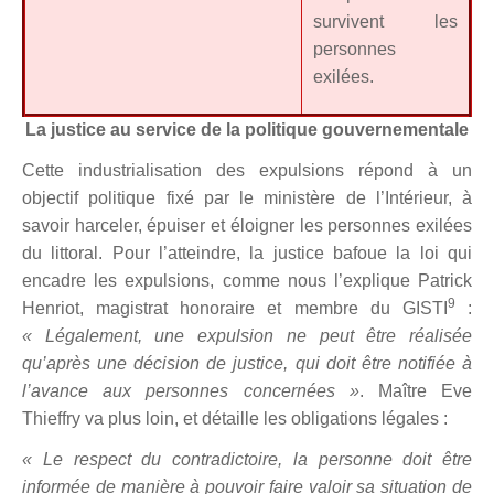
survivent les
personnes
exilées.
La justice au service de la politique gouvernementale
Cette industrialisation des expulsions répond à un
objectif politique fixé par le ministère de l’Intérieur, à
savoir harceler, épuiser et éloigner les personnes exilées
du littoral. Pour l’atteindre, la justice bafoue la loi qui
encadre les expulsions, comme nous l’explique Patrick
9
Henriot, magistrat honoraire et membre du GISTI
:
« Légalement, une expulsion ne peut être réalisée
qu’après une décision de justice, qui doit être notifiée à
l’avance aux personnes concernées »
. Maître Eve
Thieffry va plus loin, et détaille les obligations légales :
« Le respect du contradictoire, la personne doit être
informée de manière à pouvoir faire valoir sa situation de