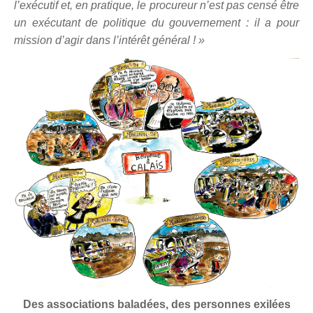
l’exécutif et, en pratique, le procureur n’est pas censé être
un exécutant de politique du gouvernement : il a pour
mission d’agir dans l’intérêt général ! »
Des associations baladées, des personnes exilées