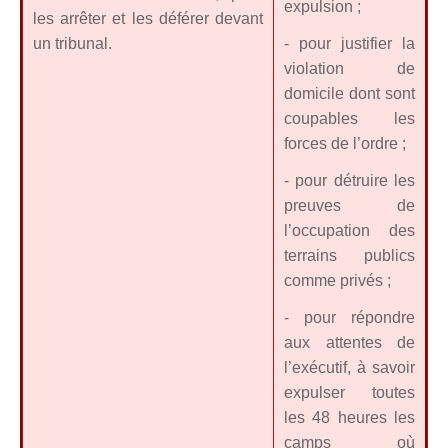
expulsion ;
les arrêter et les déférer devant
un tribunal.
- pour justifier la
violation de
domicile dont sont
coupables les
forces de l’ordre ;
- pour détruire les
preuves de
l’occupation des
terrains publics
comme privés ;
- pour répondre
aux attentes de
l’exécutif, à savoir
expulser toutes
les 48 heures les
camps où