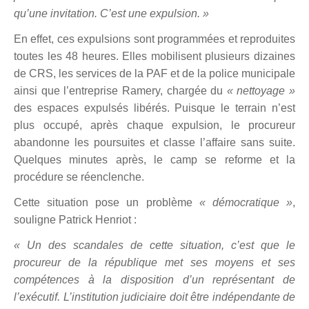
qu’une invitation. C’est une expulsion. »
En effet, ces expulsions sont programmées et reproduites
toutes les 48 heures. Elles mobilisent plusieurs dizaines
de CRS, les services de la PAF et de la police municipale
ainsi que l’entreprise Ramery, chargée du
« nettoyage »
des espaces expulsés libérés. Puisque le terrain n’est
plus occupé, après chaque expulsion, le procureur
abandonne les poursuites et classe l’affaire sans suite.
Quelques minutes après, le camp se reforme et la
procédure se réenclenche.
Cette situation pose un problème
« démocratique »
,
souligne Patrick Henriot :
« Un des scandales de cette situation, c’est que le
procureur de la république met ses moyens et ses
compétences à la disposition d’un représentant de
l’exécutif. L’institution judiciaire doit être indépendante de