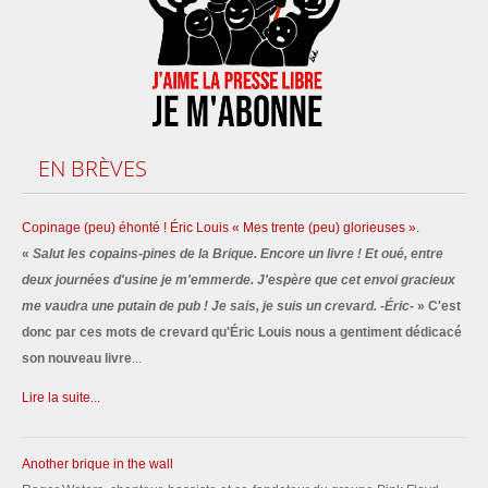
EN
BRÈVES
Copinage (peu) éhonté ! Éric Louis « Mes trente (peu) glorieuses ».
«
Salut les copains-pines de la Brique. Encore un livre ! Et oué, entre
deux journées d'usine je m'emmerde. J'espère que cet envoi gracieux
me vaudra une putain de pub ! Je sais, je suis un crevard. -Éric-
» C'est
donc par ces mots de crevard qu'Éric Louis nous a gentiment dédicacé
son nouveau livre
...
Lire la suite...
Another brique in the wall