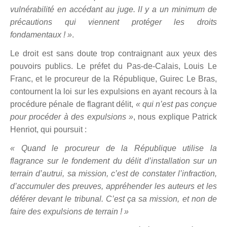
vulnérabilité en accédant au juge. Il y a un minimum de
précautions qui viennent protéger les droits
fondamentaux ! »
.
Le droit est sans doute trop contraignant aux yeux des
pouvoirs publics. Le préfet du Pas-de-Calais, Louis Le
Franc, et le procureur de la République, Guirec Le Bras,
contournent la loi sur les expulsions en ayant recours à la
procédure pénale de flagrant délit,
« qui n’est pas conçue
pour procéder à des expulsions »
, nous explique Patrick
Henriot, qui poursuit :
« Quand le procureur de la République utilise la
flagrance sur le fondement du délit d’installation sur un
terrain d’autrui, sa mission, c’est de constater l’infraction,
d’accumuler des preuves, appréhender les auteurs et les
déférer devant le tribunal. C’est ça sa mission, et non de
faire des expulsions de terrain ! »