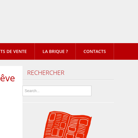
TS DE VENTE
LA BRIQUE ?
CONTACTS
RECHERCHER
rêve