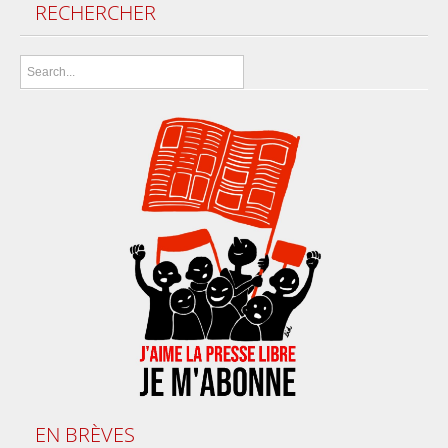
RECHERCHER
EN
BRÈVES