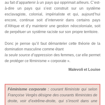
au fait d’appartenir à un pays qui opprimait ailleurs. C’est-
à-dire un pays qui s’est construit sur un système
esclavagiste, colonial, impérialiste et qui, aujourd’hui
encore, continue soit d’intervenir dans certains pays
d’Afrique et d’y maintenir
une gestion
néocoloniale, soit
de perpétuer un système raciste sur son propre territoire.
Donc je pense qu’il faut démanteler cette théorie de la
domination masculine comme étant
la
seule source d’oppression
des femmes,
car elle
permet
de protéger ce féminisme « corporate ».
Malevoli et Louise
Féminisme corporate :
courant féministe qui selon
Françoise Vergès désigne des courants féministes de
droite, voir d’extrême-droite, qui s’inscrit dans une