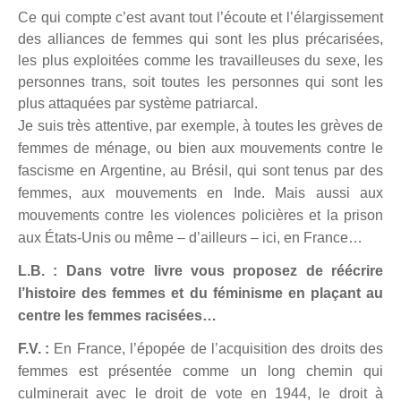
Ce qui compte c’est avant tout l’écoute et l’élargissement
des alliances de femmes qui sont les plus précarisées,
les plus exploitées comme les travailleuses du sexe, les
personnes trans, soit toutes les personnes qui sont les
plus attaquées par système patriarcal.
Je suis très attentive, par exemple, à toutes les grèves de
femmes de ménage, ou bien aux mouvements contre le
fascisme en Argentine, au Brésil, qui sont tenus par des
femmes, aux mouvements en Inde. Mais aussi aux
mouvements contre les violences policières et la prison
aux États-Unis ou même – d’ailleurs – ici, en France…
L.B. : Dans votre livre vous proposez de réécrire
l’histoire des femmes et du féminisme en plaçant au
centre les femmes racisées…
F.V. :
En France, l’épopée de l’acquisition des droits des
femmes est présentée comme un long chemin qui
culminerait avec le droit de vote en 1944, le droit à