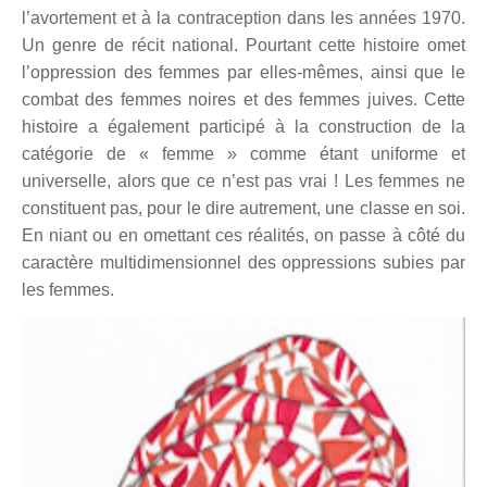
l’avortement et à la contraception dans les années 1970.
Un genre de récit national. Pourtant cette histoire omet
l’oppression des femmes par elles-mêmes, ainsi que le
combat des femmes noires et des femmes juives. Cette
histoire a également participé à la construction de la
catégorie de « femme » comme étant uniforme et
universelle, alors que ce n’est pas vrai !
Les femmes ne
constituent pas, pour le dire autrement, une classe en soi
.
En niant ou en omettant ces réalités, on passe à côté du
caractère multidimensionnel des oppressions subies par
les femmes.