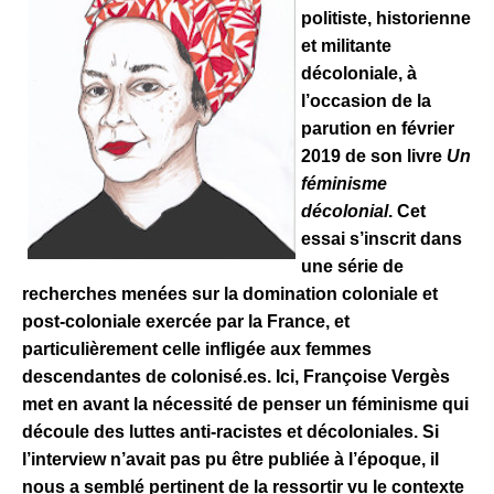
politiste, historienne
et militante
décoloniale, à
l’occasion de la
parution en février
2019 de son livre
Un
féminisme
décolonial
. Cet
essai s’inscrit dans
une série de
recherches menées sur la domination coloniale et
post-coloniale exercée par la France, et
particulièrement celle infligée aux femmes
descendantes de colonisé.es. Ici, Françoise Vergès
met en avant la nécessité de penser un féminisme qui
découle des luttes anti-racistes et décoloniales. Si
l’interview n’avait pas pu être publiée à l’époque, il
nous a semblé pertinent de la ressortir vu le contexte