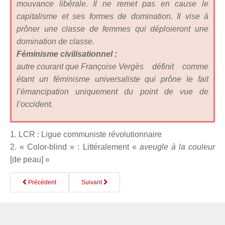
mouvance libérale. Il ne remet pas en cause le
capitalisme et ses formes de domination. Il vise à
prôner une classe de femmes qui déploieront une
domination de classe.
Féminisme civilisationnel :
autre courant que Françoise Verg
ès définit comme
étant un féminisme universaliste qui prône le fait
l’émancipation uniquement du point de vue de
l’occident.
1. LCR : Ligue communiste révolutionnaire
2. « Color-blind » : Littéralement «
aveugle à la couleur
[de peau] »
Précédent
Suivant