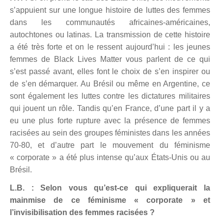
s’appuient sur une longue histoire de luttes des femmes
dans les communautés africaines-américaines,
autochtones ou latinas. La transmission de cette histoire
a été très forte et on le ressent aujourd’hui : les jeunes
femmes de Black Lives Matter vous parlent de ce qui
s’est passé avant, elles font le choix de s’en inspirer ou
de s’en démarquer. Au Brésil ou même en Argentine, ce
sont également les luttes contre les dictatures militaires
qui jouent un rôle. Tandis qu’en France, d’une part il y a
eu une plus forte rupture avec la présence de femmes
racisées au sein des groupes féministes dans les années
70-80, et d’autre part le mouvement du féminisme
« corporate » a été plus intense qu’aux États-Unis ou au
Brésil.
L.B. : Selon vous qu’est-ce qui expliquerait la
mainmise de ce féminisme « corporate » et
l’invisibilisation des femmes racisées ?