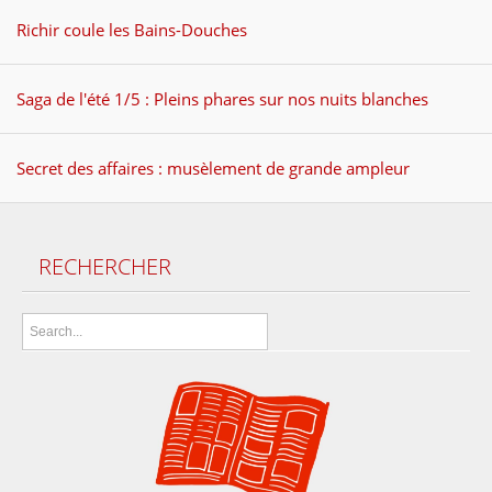
Richir coule les Bains-Douches
Saga de l'été 1/5 : Pleins phares sur nos nuits blanches
Secret des affaires : musèlement de grande ampleur
RECHERCHER