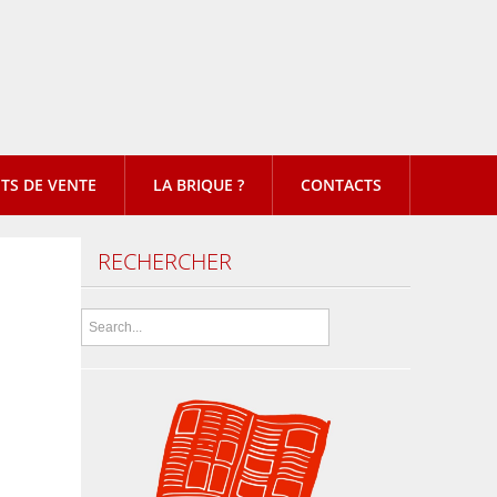
TS DE VENTE
LA BRIQUE ?
CONTACTS
RECHERCHER