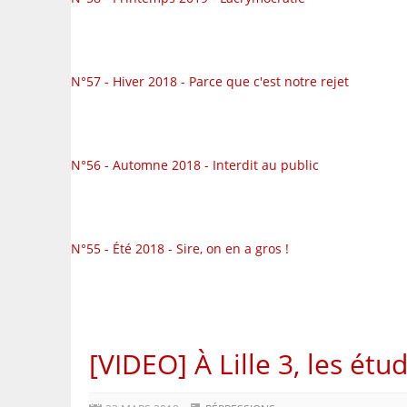
N°57 - Hiver 2018 - Parce que c'est notre rejet
N°56 - Automne 2018 - Interdit au public
N°55 - Été 2018 - Sire, on en a gros !
[VIDEO] À Lille 3, les étu