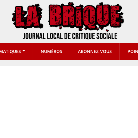
MATIQUES
NUMÉROS
ABONNEZ-VOUS
POIN