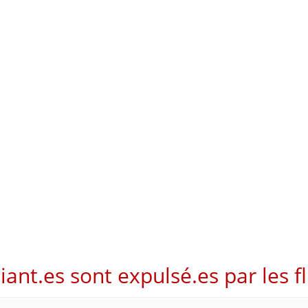
diant.es sont expulsé.es par les fl