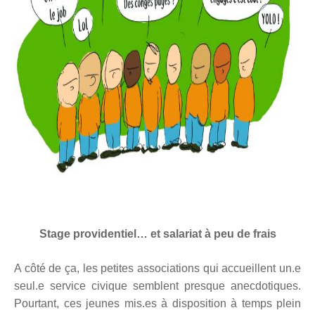
Stage providentiel… et salariat à peu de frais
A côté de ça, les petites associations qui accueillent un.e
seul.e service civique semblent presque anecdotiques.
Pourtant, ces jeunes mis.es à disposition à temps plein