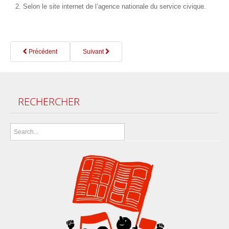
2. Selon le site internet de l’agence nationale du service civique.
Précédent
Suivant
RECHERCHER