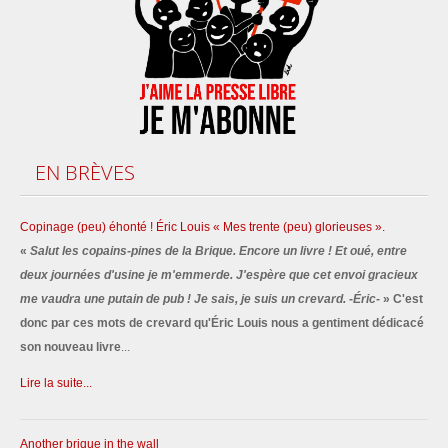
EN
BRÈVES
Copinage (peu) éhonté ! Éric Louis « Mes trente (peu) glorieuses ».
«
Salut les copains-pines de la Brique. Encore un livre ! Et oué, entre
deux journées d'usine je m'emmerde. J'espère que cet envoi gracieux
me vaudra une putain de pub ! Je sais, je suis un crevard. -Éric-
» C'est
donc par ces mots de crevard qu'Éric Louis nous a gentiment dédicacé
son nouveau livre
...
Lire la suite...
Another brique in the wall