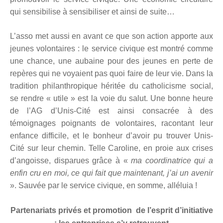
qui sensibilise à sensibiliser et ainsi de suite…
L’asso met aussi en avant ce que son action apporte aux
jeunes volontaires : le service civique est montré comme
une chance, une aubaine pour des jeunes en perte de
repères qui ne voyaient pas quoi faire de leur vie. Dans la
tradition philanthropique héritée du catholicisme social,
se rendre « utile » est la voie du salut. Une bonne heure
de l’AG d’Unis-Cité est ainsi consacrée à des
témoignages poignants de volontaires, racontant leur
enfance difficile, et le bonheur d’avoir pu trouver Unis-
Cité sur leur chemin. Telle Caroline, en proie aux crises
d’angoisse, disparues grâce à «
ma coordinatrice qui a
enfin cru en moi, ce qui fait que maintenant, j’ai un avenir
». Sauvée par le service civique, en somme, alléluia !
Partenariats privés et promotion de l’esprit d’initiative