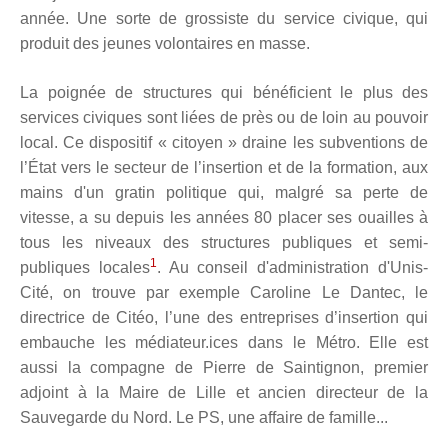
année. Une sorte de grossiste du service civique, qui
produit des jeunes volontaires en masse.
La poignée de structures qui bénéficient le plus des
services civiques sont liées de près ou de loin au pouvoir
local. Ce dispositif « citoyen » draine les subventions de
l’État vers le secteur de l’insertion et de la formation, aux
mains d'un gratin politique qui, malgré sa perte de
vitesse, a su depuis les années 80 placer ses ouailles à
tous les niveaux des structures publiques et semi-
1
publiques locales
. Au conseil d'administration d'Unis-
Cité, on trouve par exemple Caroline Le Dantec, le
directrice de Citéo, l’une des entreprises d’insertion qui
embauche les médiateur.ices dans le Métro. Elle est
aussi la compagne de Pierre de Saintignon, premier
adjoint à la Maire de Lille et ancien directeur de la
Sauvegarde du Nord. Le PS, une affaire de famille...