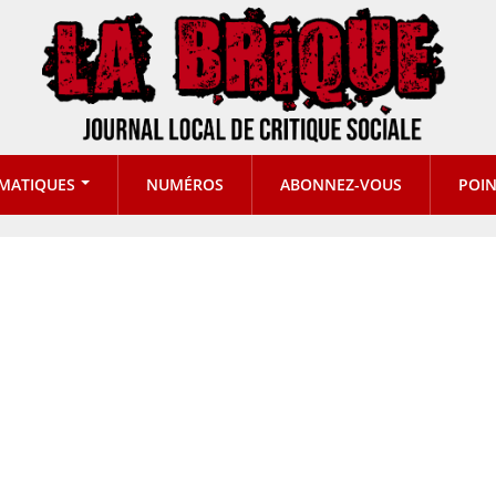
MATIQUES
NUMÉROS
ABONNEZ-VOUS
POIN