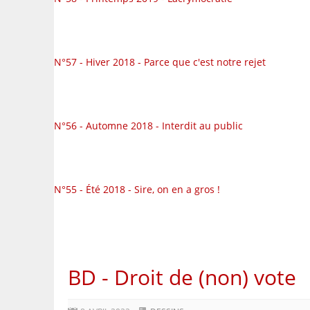
N°57 - Hiver 2018 - Parce que c'est notre rejet
N°56 - Automne 2018 - Interdit au public
N°55 - Été 2018 - Sire, on en a gros !
BD - Droit de (non) vote