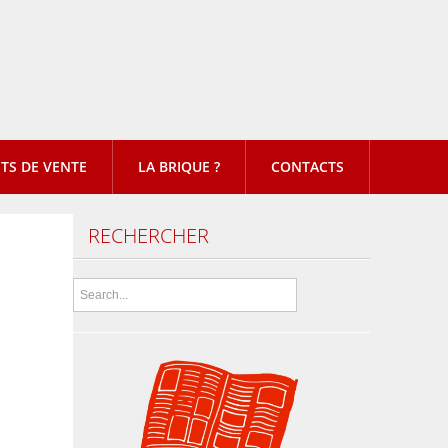
TS DE VENTE
LA BRIQUE ?
CONTACTS
RECHERCHER