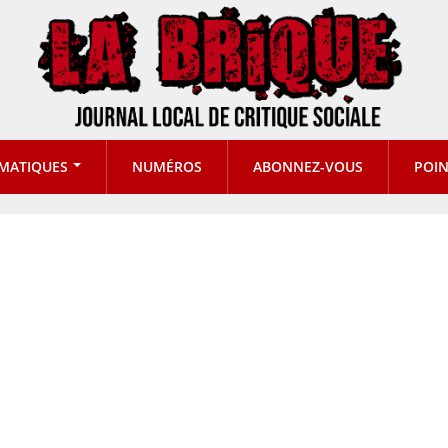
MATIQUES
NUMÉROS
ABONNEZ-VOUS
POIN