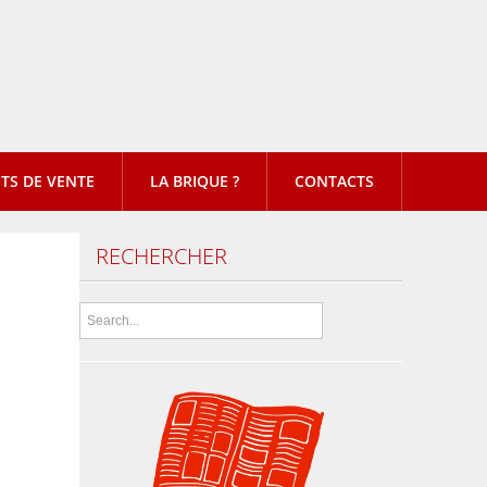
TS DE VENTE
LA BRIQUE ?
CONTACTS
RECHERCHER