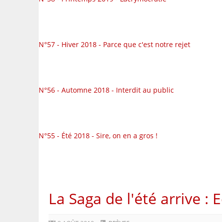
N°57 - Hiver 2018 - Parce que c'est notre rejet
N°56 - Automne 2018 - Interdit au public
N°55 - Été 2018 - Sire, on en a gros !
La Saga de l'été arrive : E