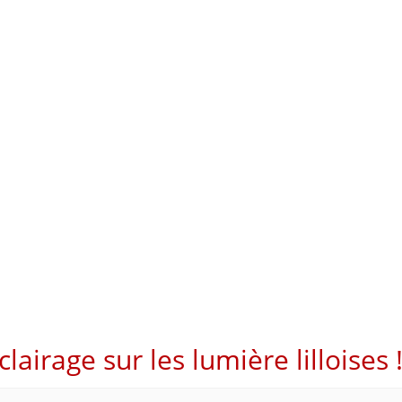
clairage sur les lumière lilloises 