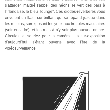
s'attarder, malgré l'appel des néons, le vert des bars à
l'irlandaise, le bleu ''lounge''. Ces diodes-réverbères vous
envoient un flash sur-brillant qui se répand jusque dans
les recoins, surexposant les yeux aux troubles maculaires
(voir encadré), et les rues à n'y voir plus aucune ombre.
Circulez, et souriez pour la caméra ! La sur-exposition
d'aujourd'hui s'étant ouverte avec l'ère de la
vidéosurveillance.