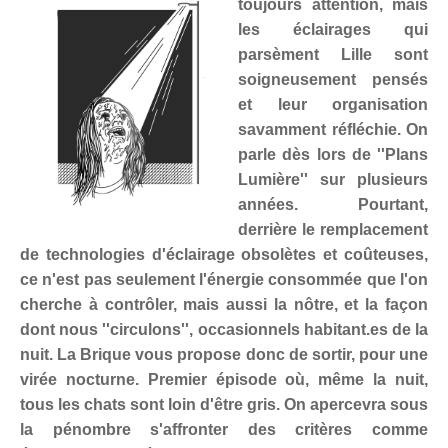
toujours attention, mais
les éclairages qui
parsèment Lille sont
soigneusement pensés
et leur organisation
savamment réfléchie. On
parle dès lors de ''Plans
Lumière'' sur plusieurs
années. Pourtant,
derrière le remplacement
de technologies d'éclairage obsolètes et coûteuses,
ce n'est pas seulement l'énergie consommée que l'on
cherche à contrôler, mais aussi la nôtre, et la façon
dont nous ''circulons'', occasionnels habitant.es de la
nuit. La Brique vous propose donc de sortir, pour une
virée nocturne. Premier épisode où, même la nuit,
tous les chats sont loin d'être gris. On apercevra sous
la pénombre s'affronter des critères comme