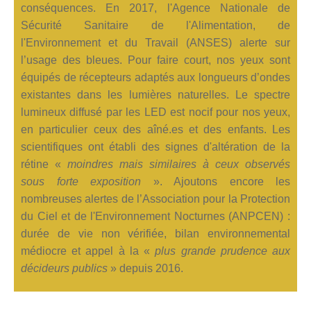
conséquences. En 2017, l'Agence Nationale de
Sécurité Sanitaire de l'Alimentation, de
l'Environnement et du Travail (ANSES) alerte sur
l’usage des bleues. Pour faire court, nos yeux sont
équipés de récepteurs adaptés aux longueurs d’ondes
existantes dans les lumières naturelles. Le spectre
lumineux diffusé par les LED est nocif pour nos yeux,
en particulier ceux des aîné.es et des enfants. Les
scientifiques ont établi des signes d'altération de la
rétine «
moindres mais similaires à ceux observés
sous forte exposition
». Ajoutons encore les
nombreuses alertes de l’Association pour la Protection
du Ciel et de l'Environnement Nocturnes (ANPCEN) :
durée de vie non vérifiée, bilan environnemental
médiocre et appel à la «
plus grande prudence aux
décideurs publics
» depuis 2016.