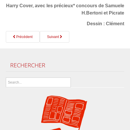
Harry Cover, avec les précieux* concours de Samuele
H.Bertoni et Picrate
Dessin : Clément
Précédent
Suivant
RECHERCHER