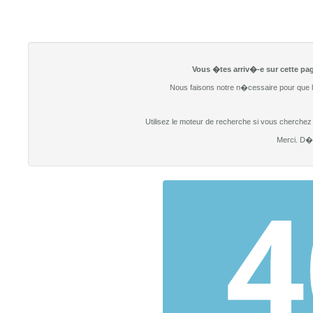
Vous �tes arriv�-e sur cette pag
Nous faisons notre n�cessaire pour que l
Utilisez le moteur de recherche si vous cherchez un
Merci. D�