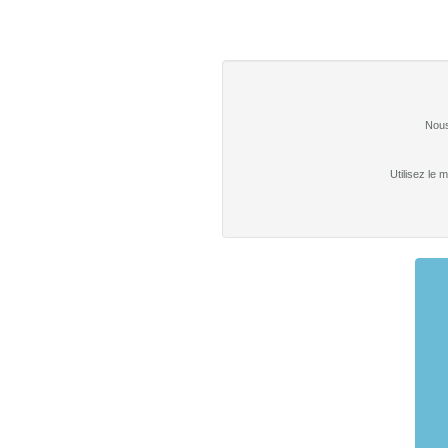
Nous
Utilisez le 