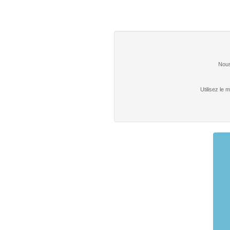
Nous
Utilisez le 