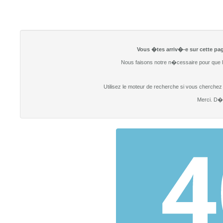
Vous �tes arriv�-e sur cette pag
Nous faisons notre n�cessaire pour que l
Utilisez le moteur de recherche si vous cherchez un
Merci. D�