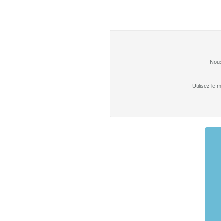
Nous
Utilisez le 