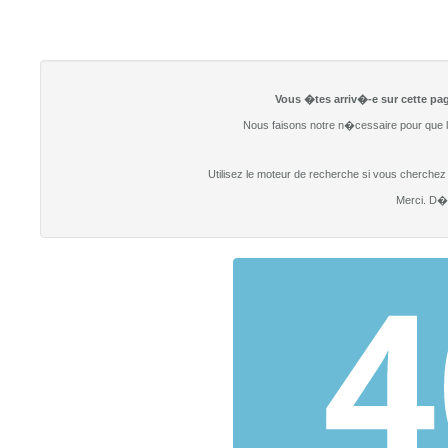
Vous �tes arriv�-e sur cette pag
Nous faisons notre n�cessaire pour que l
Utilisez le moteur de recherche si vous cherchez un
Merci. D�