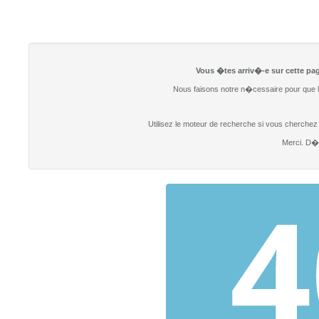
Vous �tes arriv�-e sur cette pag
Nous faisons notre n�cessaire pour que l
Utilisez le moteur de recherche si vous cherchez un
Merci. D�